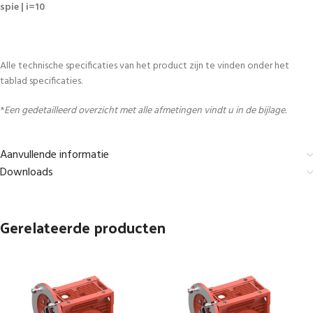
spie | i=10
Alle technische specificaties van het product zijn te vinden onder het
tablad specificaties.
*
Een gedetailleerd overzicht met alle afmetingen vindt u in de bijlage.
Aanvullende informatie
Downloads
Gerelateerde producten