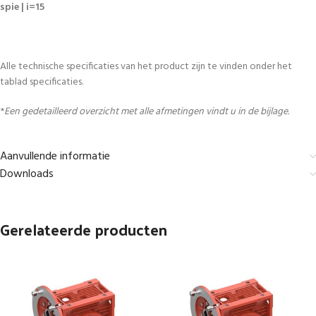
spie | i=15
Alle technische specificaties van het product zijn te vinden onder het
tablad specificaties.
*
Een gedetailleerd overzicht met alle afmetingen vindt u in de bijlage.
Aanvullende informatie
Downloads
Gerelateerde producten