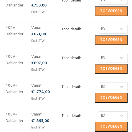
Toon details
Dahlander
€
750,00
TOEVOEGEN
Excl. BTW
400V-
Vanaf
Toon details
Dahlander
€
821,00
TOEVOEGEN
Excl. BTW
400V-
Vanaf
Toon details
Dahlander
€
897,00
TOEVOEGEN
Excl. BTW
400V-
Vanaf
Toon details
Dahlander
€
1.774,00
TOEVOEGEN
Excl. BTW
400V-
Vanaf
Toon details
Dahlander
€
1.395,00
TOEVOEGEN
Excl. BTW