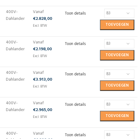
400V-
Vanaf
Toon details
Dahlander
€
2.828,00
TOEVOEGEN
Excl. BTW
400V-
Vanaf
Toon details
Dahlander
€
2.198,00
TOEVOEGEN
Excl. BTW
400V-
Vanaf
Toon details
Dahlander
€
3.913,00
TOEVOEGEN
Excl. BTW
400V-
Vanaf
Toon details
Dahlander
€
2.965,00
TOEVOEGEN
Excl. BTW
400V-
Vanaf
Toon details