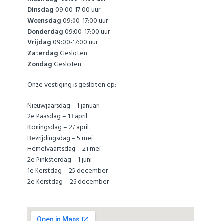
Dinsdag
09:00-17:00 uur
Woensdag
09:00-17:00 uur
Donderdag
09:00-17:00 uur
Vrijdag
09:00-17:00 uur
Zaterdag
Gesloten
Zondag
Gesloten
Onze vestiging is gesloten op:
Nieuwjaarsdag – 1 januari
2e Paasdag – 13 april
Koningsdag – 27 april
Bevrijdingsdag – 5 mei
Hemelvaartsdag – 21 mei
2e Pinksterdag – 1 juni
1e Kerstdag – 25 december
2e Kerstdag – 26 december