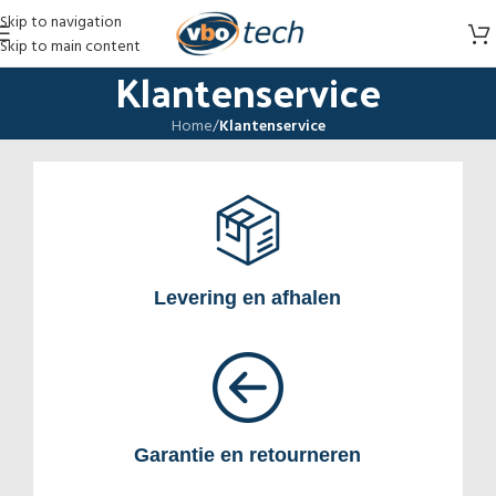
Skip to navigation
Skip to main content
Klantenservice
Home
/
Klantenservice
Levering en afhalen
Garantie en retourneren