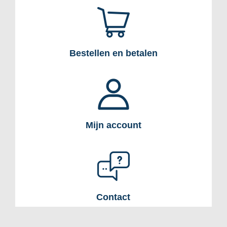
Bestellen en betalen
Mijn account
Contact