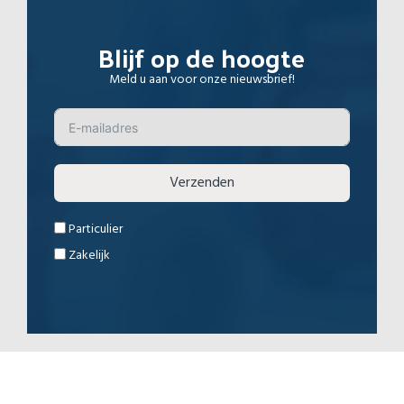
Blijf op de hoogte
Meld u aan voor onze nieuwsbrief!
Verzenden
Particulier
Zakelijk