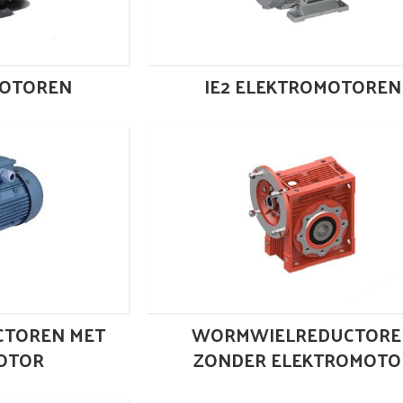
MOTOREN
IE2 ELEKTROMOTOREN
TOREN MET
WORMWIELREDUCTORE
OTOR
ZONDER ELEKTROMOTO