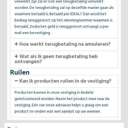
verwerkt zijn zal er ook een terugbetaling verwerkt
worden. De terugbetaling zal op dezelfde manier gaan als
waarmee betaald is. Betaald per iDEAL? Dan word het
bedrag teruggestort op het rekeningnummer waarmee is
betaald. Zodra het geld is teruggestort ontvangt u per
mail een bevestiging.
Hoe werkt terugbetaling na annuleren?
Wat als ik geen terugbetaling heb
ontvangen?
Ruilen
Kan ik producten ruilen in de vestiging?
Producten kunnen in onze vestiging in Andelst
geretourneerd worden. Neem het product mee naar de
vestiging. Eén van onze adviseurs helpt u graag om een
product te vinden wat wel aansluit op uw wensen.