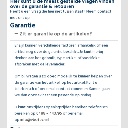
Hier kunt u de meest gestelde vragen vinden
over de garantie & retouren
Heeft u een vraag die hier niet tussen staat? Neem contact
met ons op.
Garantie
Zit er garantie op de artikelen?
Er zijn kunnen verschillende factoren afhankelijk of een
artikel nog over de garantie beschikt. Je kunt hierbij
denken aan het gebruik, type artikel of specifieke
afspraken met de leverancier.
Om bij vragen u zo goed mogelijk te kunnen helpen over
de garantie van het artikel op het artikel. Kunt u
telefonisch of per email contact opnemen. Samen gaan
we dan opzoek naar een passende oplossing.
U kunt ons tijdens openingstijden bereiken telefonisch
bereiken op
0488 – 443795
of per email
op
info@vbotech.nl