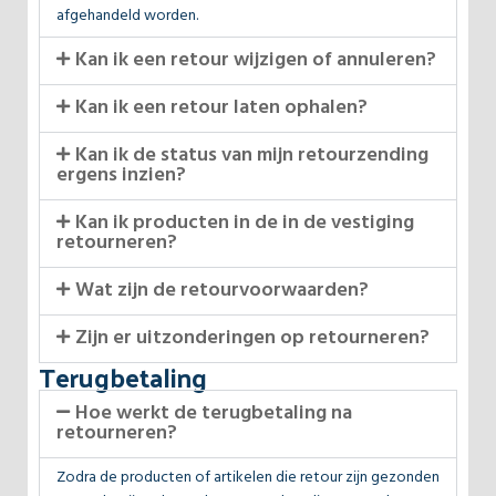
afgehandeld worden.
Kan ik een retour wijzigen of annuleren?
Kan ik een retour laten ophalen?
Kan ik de status van mijn retourzending
ergens inzien?
Kan ik producten in de in de vestiging
retourneren?
Wat zijn de retourvoorwaarden?
Zijn er uitzonderingen op retourneren?
Terugbetaling
Hoe werkt de terugbetaling na
retourneren?
Zodra de producten of artikelen die retour zijn gezonden