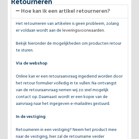
Retourneren
Hoe kan ik een artikel retourneren?
Het retourneren van artikelen is geen probleem, zolang
er voldaan wordt aan de
leveringsvoorwaarden
.
Bekijk hieronder de mogelijkheden om producten retour
te sturen.
Via de webshop
Online kan er een retouraanvraag ingediend worden door
het retour formulier volledig in te vullen. Na ontvangst
van de retouraanvraag nemen wij zo snel mogelijk
contact op. Daarnaast wordt er een kopie van de
aanvraag naar het ingegeven e-mailadres gestuurd.
In de vestiging
Retourneren in een vestiging? Neem het product mee
naar de vestiging, hier zal de retourname verder