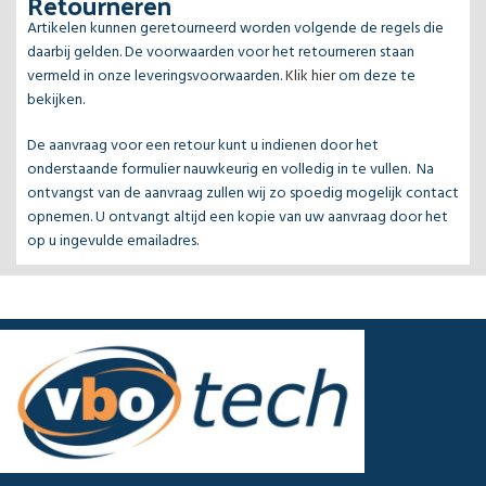
Retourneren
Artikelen kunnen geretourneerd worden volgende de regels die
daarbij gelden. De voorwaarden voor het retourneren staan
vermeld in onze leveringsvoorwaarden.
Klik hier
om deze te
bekijken.
De aanvraag voor een retour kunt u indienen door het
onderstaande formulier nauwkeurig en volledig in te vullen. Na
ontvangst van de aanvraag zullen wij zo spoedig mogelijk contact
opnemen. U ontvangt altijd een kopie van uw aanvraag door het
op u ingevulde emailadres.