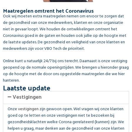
Maatregelen omtrent het Coronavirus
Ook wij moeten extra maatregelen nemen om ervoor te zorgen dat
de gezondheid van onze medewerkers, klanten en onze organisatie
niet in gevaar loopt. We houden de ontwikkelingen omtrent het
Coronavirus goed in de gaten en houden ook jullie op de hoogte met
de laatste updates. De gezondheid en veiligheid van onze klanten en
medewerkers zijn voor VBO Tech de prioriteit.
Online kunt u natuurlijk 24/7 bij ons terecht. Daarnaast is onze vestiging
geopend op de normale openingstijden. We brengen u hieronder graag
op de hoogte met de door ons opgestelde maatregelen die we hier
hanteren.
Laatste update
Vestigingen
Onze
vestigingen
zijn gewoon open. Wel vragen wij onze klanten
goed op te letten en onze vestigingen niet te bezoeken bij
gezondheidsklachten welke Corona gerelateerd (kunnen) zijn. We
helpen u graag, maar denken aan de gezondheid van onze klanten