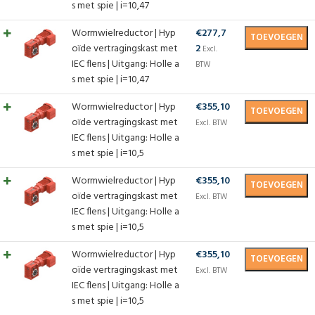
s met spie | i=10,47
Wormwielreductor | Hyp
€
277,7
TOEVOEGEN
oïde vertragingskast met
2
Excl.
IEC flens | Uitgang: Holle a
BTW
s met spie | i=10,47
Wormwielreductor | Hyp
€
355,10
TOEVOEGEN
oïde vertragingskast met
Excl. BTW
IEC flens | Uitgang: Holle a
s met spie | i=10,5
Wormwielreductor | Hyp
€
355,10
TOEVOEGEN
oïde vertragingskast met
Excl. BTW
IEC flens | Uitgang: Holle a
s met spie | i=10,5
Wormwielreductor | Hyp
€
355,10
TOEVOEGEN
oïde vertragingskast met
Excl. BTW
IEC flens | Uitgang: Holle a
s met spie | i=10,5