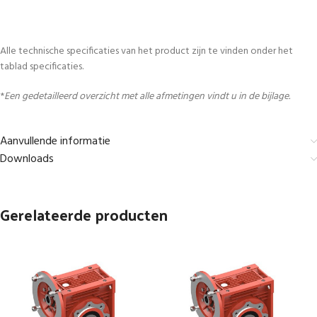
Alle technische specificaties van het product zijn te vinden onder het
tablad specificaties.
*
Een gedetailleerd overzicht met alle afmetingen vindt u in de bijlage.
Aanvullende informatie
Downloads
Gerelateerde producten