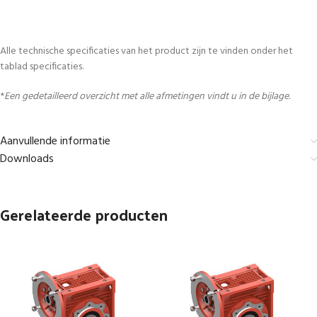
Alle technische specificaties van het product zijn te vinden onder het
tablad specificaties.
*
Een gedetailleerd overzicht met alle afmetingen vindt u in de bijlage.
Aanvullende informatie
Downloads
Gerelateerde producten