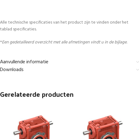
Alle technische specificaties van het product zijn te vinden onder het
tablad specificaties.
*
Een gedetailleerd overzicht met alle afmetingen vindt u in de bijlage.
Aanvullende informatie
Downloads
Gerelateerde producten