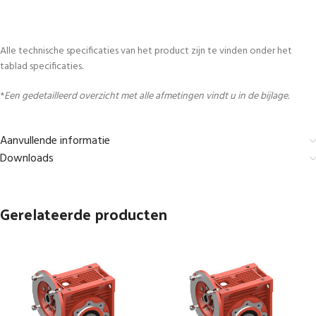
Alle technische specificaties van het product zijn te vinden onder het
tablad specificaties.
*
Een gedetailleerd overzicht met alle afmetingen vindt u in de bijlage.
Aanvullende informatie
Downloads
Gerelateerde producten