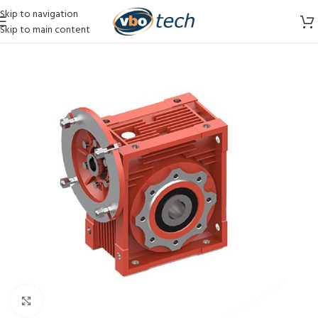
Skip to navigation
Skip to main content
Vergroten