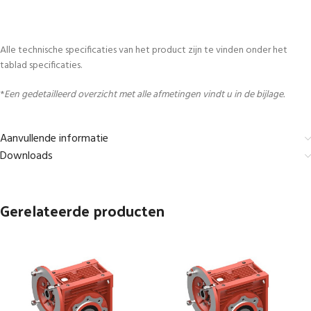
Alle technische specificaties van het product zijn te vinden onder het
tablad specificaties.
*
Een gedetailleerd overzicht met alle afmetingen vindt u in de bijlage.
Aanvullende informatie
Downloads
Gerelateerde producten