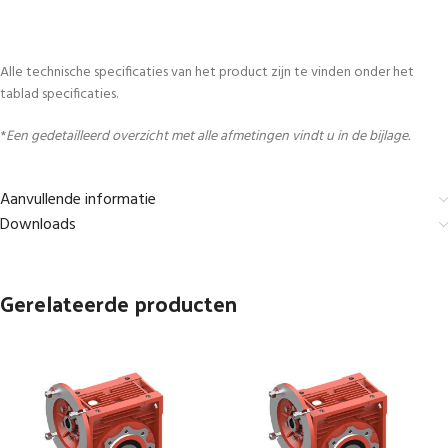
Alle technische specificaties van het product zijn te vinden onder het
tablad specificaties.
*
Een gedetailleerd overzicht met alle afmetingen vindt u in de bijlage.
Aanvullende informatie
Downloads
Gerelateerde producten