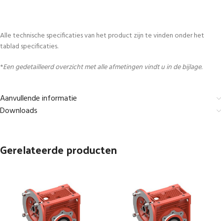
Alle technische specificaties van het product zijn te vinden onder het
tablad specificaties.
*
Een gedetailleerd overzicht met alle afmetingen vindt u in de bijlage.
Aanvullende informatie
Downloads
Gerelateerde producten