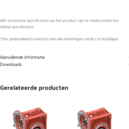
Alle technische specificaties van het product zijn te vinden onder het
tablad specificaties.
*
Een gedetailleerd overzicht met alle afmetingen vindt u in de bijlage.
Aanvullende informatie
Downloads
Gerelateerde producten