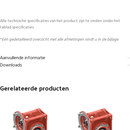
Alle technische specificaties van het product zijn te vinden onder het
tablad specificaties.
*
Een gedetailleerd overzicht met alle afmetingen vindt u in de bijlage.
Aanvullende informatie
Downloads
Gerelateerde producten