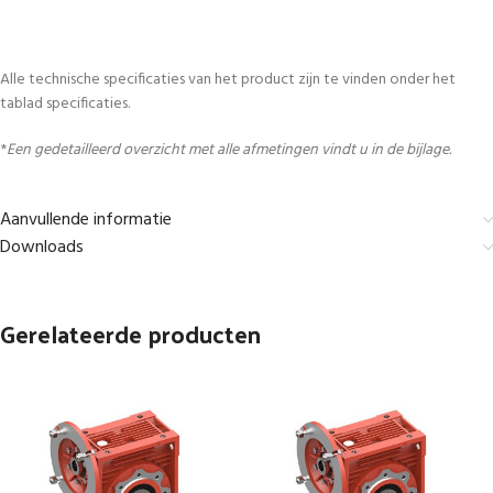
Alle technische specificaties van het product zijn te vinden onder het
tablad specificaties.
*
Een gedetailleerd overzicht met alle afmetingen vindt u in de bijlage.
Aanvullende informatie
Downloads
Gerelateerde producten