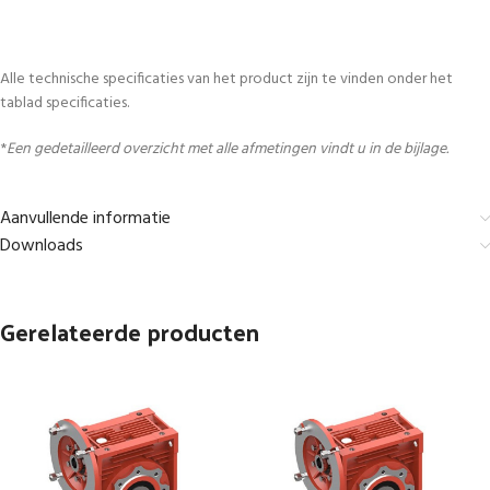
Alle technische specificaties van het product zijn te vinden onder het
tablad specificaties.
*
Een gedetailleerd overzicht met alle afmetingen vindt u in de bijlage.
Aanvullende informatie
Downloads
Gerelateerde producten