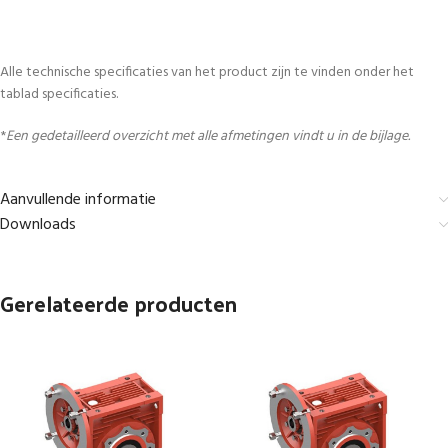
Alle technische specificaties van het product zijn te vinden onder het
tablad specificaties.
*
Een gedetailleerd overzicht met alle afmetingen vindt u in de bijlage.
Aanvullende informatie
Downloads
Gerelateerde producten