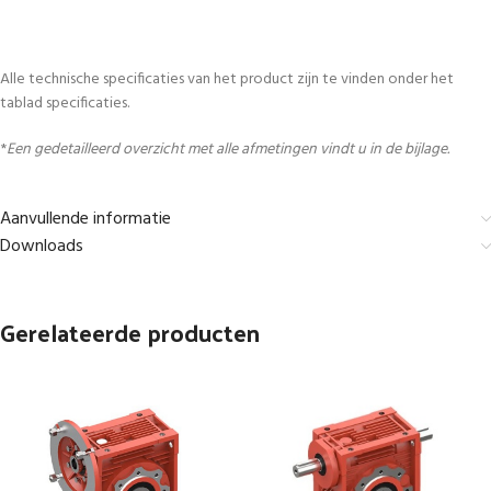
Alle technische specificaties van het product zijn te vinden onder het
tablad specificaties.
*
Een gedetailleerd overzicht met alle afmetingen vindt u in de bijlage.
Aanvullende informatie
Downloads
Gerelateerde producten