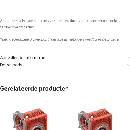
Alle technische specificaties van het product zijn te vinden onder het
tablad specificaties.
*
Een gedetailleerd overzicht met alle afmetingen vindt u in de bijlage.
Aanvullende informatie
Downloads
Gerelateerde producten