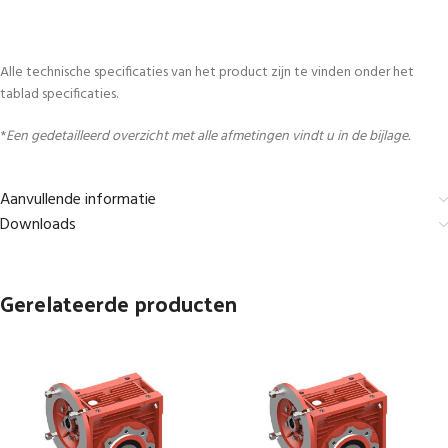
Alle technische specificaties van het product zijn te vinden onder het
tablad specificaties.
*
Een gedetailleerd overzicht met alle afmetingen vindt u in de bijlage.
Aanvullende informatie
Downloads
Gerelateerde producten