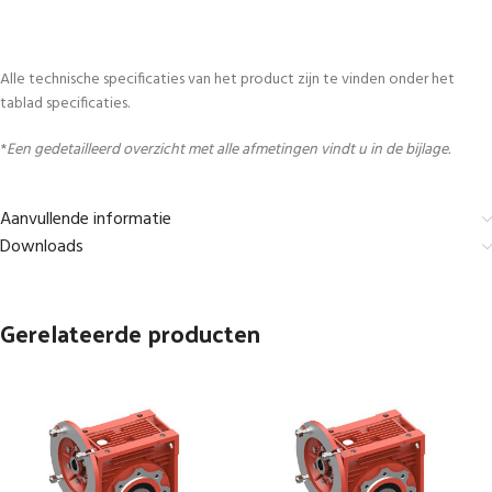
Alle technische specificaties van het product zijn te vinden onder het
tablad specificaties.
*
Een gedetailleerd overzicht met alle afmetingen vindt u in de bijlage.
Aanvullende informatie
Downloads
Gerelateerde producten