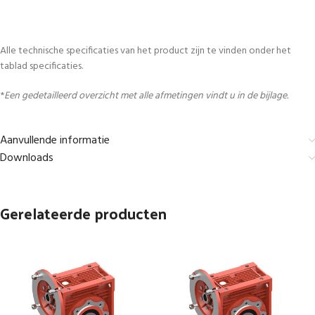
Alle technische specificaties van het product zijn te vinden onder het
tablad specificaties.
*
Een gedetailleerd overzicht met alle afmetingen vindt u in de bijlage.
Aanvullende informatie
Downloads
Gerelateerde producten