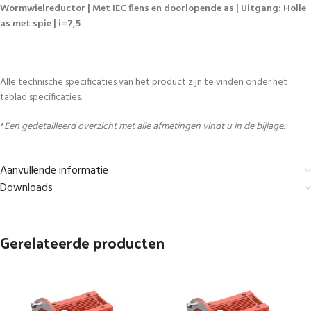
Wormwielreductor | Met IEC flens en doorlopende as | Uitgang: Holle
as met spie | i=7,5
Alle technische specificaties van het product zijn te vinden onder het
tablad specificaties.
*
Een gedetailleerd overzicht met alle afmetingen vindt u in de bijlage.
Aanvullende informatie
Downloads
Gerelateerde producten