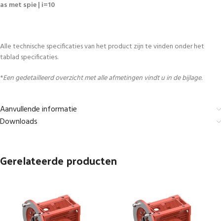
as met spie | i=10
Alle technische specificaties van het product zijn te vinden onder het
tablad specificaties.
*
Een gedetailleerd overzicht met alle afmetingen vindt u in de bijlage.
Aanvullende informatie
Downloads
Gerelateerde producten