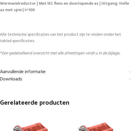
Wormwielreductor | Met IEC flens en doorlopende as | Uitgang: Holle
as met spie | i=100
Alle technische specificaties van het product zijn te vinden onder het
tablad specificaties.
*
Een gedetailleerd overzicht met alle afmetingen vindt u in de bijlage.
Aanvullende informatie
Downloads
Gerelateerde producten