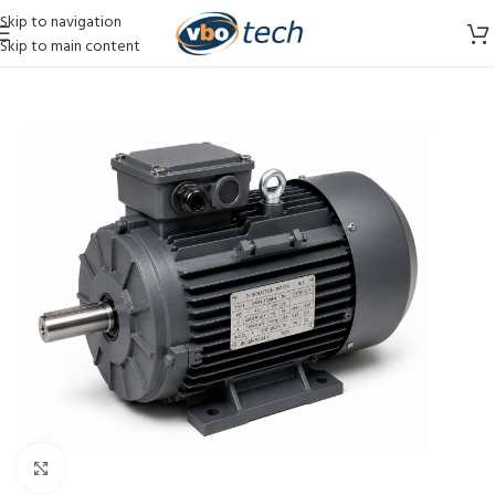
Skip to navigation
Skip to main content
Vergroten