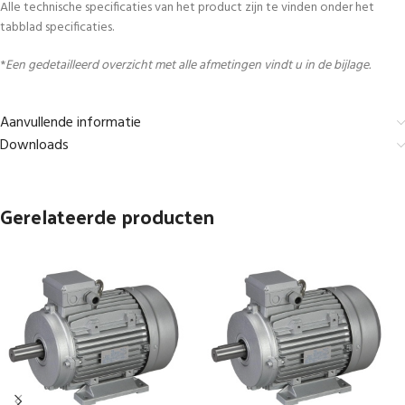
Alle technische specificaties van het product zijn te vinden onder het
tabblad specificaties.
*
Een gedetailleerd overzicht met alle afmetingen vindt u in de bijlage.
Aanvullende informatie
Downloads
Gerelateerde producten