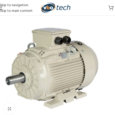
Skip to navigation
Skip to main content
Vergroten