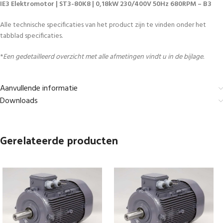
IE3 Elektromotor | ST3-80K8 | 0,18kW 230/400V 50Hz 680RPM – B3
Alle technische specificaties van het product zijn te vinden onder het
tabblad specificaties.
*
Een gedetailleerd overzicht met alle afmetingen vindt u in de bijlage.
Aanvullende informatie
Downloads
Gerelateerde producten