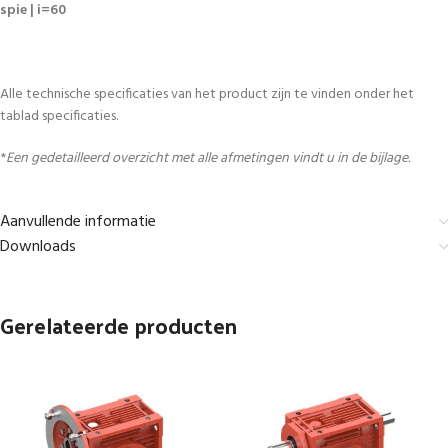
spie | i=60
Alle technische specificaties van het product zijn te vinden onder het
tablad specificaties.
*
Een gedetailleerd overzicht met alle afmetingen vindt u in de bijlage.
Aanvullende informatie
Downloads
Gerelateerde producten