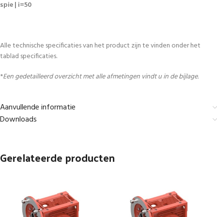
spie | i=50
Alle technische specificaties van het product zijn te vinden onder het
tablad specificaties.
*
Een gedetailleerd overzicht met alle afmetingen vindt u in de bijlage.
Aanvullende informatie
Downloads
Gerelateerde producten