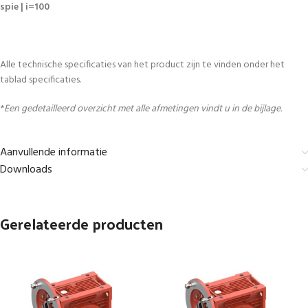
spie | i=100
Alle technische specificaties van het product zijn te vinden onder het
tablad specificaties.
*
Een gedetailleerd overzicht met alle afmetingen vindt u in de bijlage.
Aanvullende informatie
Downloads
Gerelateerde producten