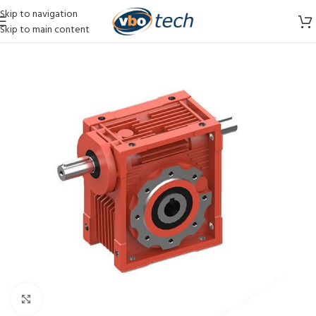
Skip to navigation
Skip to main content
Vergroten