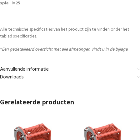
spie | i=25
Alle technische specificaties van het product zijn te vinden onder het
tablad specificaties.
*
Een gedetailleerd overzicht met alle afmetingen vindt u in de bijlage.
Aanvullende informatie
Downloads
Gerelateerde producten