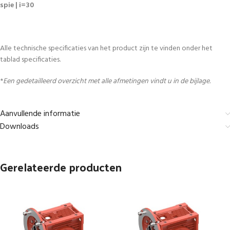
spie | i=30
Alle technische specificaties van het product zijn te vinden onder het
tablad specificaties.
*
Een gedetailleerd overzicht met alle afmetingen vindt u in de bijlage.
Aanvullende informatie
Downloads
Gerelateerde producten