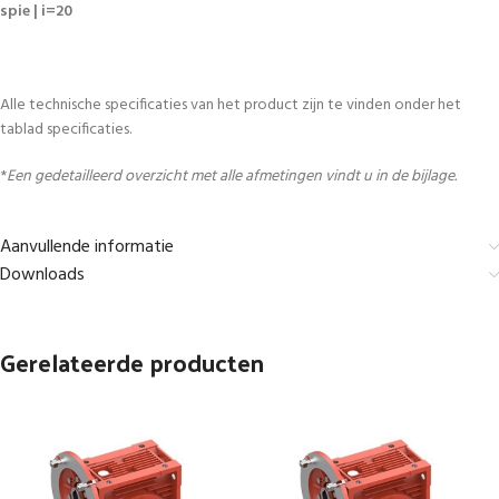
spie | i=20
Alle technische specificaties van het product zijn te vinden onder het
tablad specificaties.
*
Een gedetailleerd overzicht met alle afmetingen vindt u in de bijlage.
Aanvullende informatie
Downloads
Gerelateerde producten