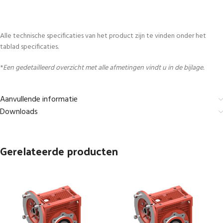
Alle technische specificaties van het product zijn te vinden onder het
tablad specificaties.
*
Een gedetailleerd overzicht met alle afmetingen vindt u in de bijlage.
Aanvullende informatie
Downloads
Gerelateerde producten