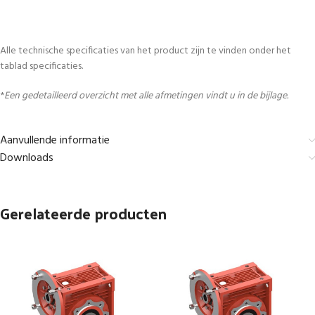
Alle technische specificaties van het product zijn te vinden onder het
tablad specificaties.
*
Een gedetailleerd overzicht met alle afmetingen vindt u in de bijlage.
Aanvullende informatie
Downloads
Gerelateerde producten