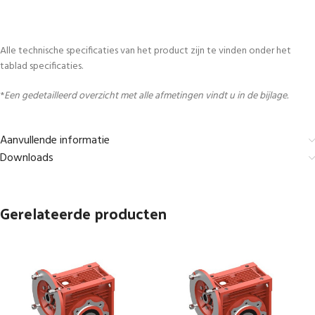
Alle technische specificaties van het product zijn te vinden onder het
tablad specificaties.
*
Een gedetailleerd overzicht met alle afmetingen vindt u in de bijlage.
Aanvullende informatie
Downloads
Gerelateerde producten