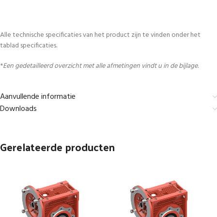
Alle technische specificaties van het product zijn te vinden onder het
tablad specificaties.
*
Een gedetailleerd overzicht met alle afmetingen vindt u in de bijlage.
Aanvullende informatie
Downloads
Gerelateerde producten