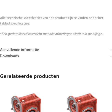
Alle technische specificaties van het product zijn te vinden onder het
tablad specificaties.
*
Een gedetailleerd overzicht met alle afmetingen vindt u in de bijlage.
Aanvullende informatie
Downloads
Gerelateerde producten