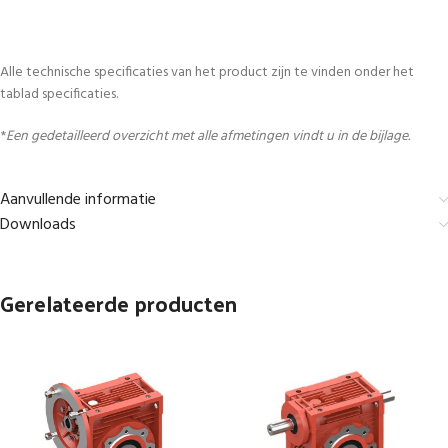
Alle technische specificaties van het product zijn te vinden onder het
tablad specificaties.
*
Een gedetailleerd overzicht met alle afmetingen vindt u in de bijlage.
Aanvullende informatie
Downloads
Gerelateerde producten