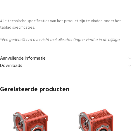
Alle technische specificaties van het product zijn te vinden onder het
tablad specificaties.
*
Een gedetailleerd overzicht met alle afmetingen vindt u in de bijlage.
Aanvullende informatie
Downloads
Gerelateerde producten