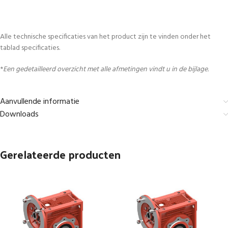
Alle technische specificaties van het product zijn te vinden onder het
tablad specificaties.
*
Een gedetailleerd overzicht met alle afmetingen vindt u in de bijlage.
Aanvullende informatie
Downloads
Gerelateerde producten