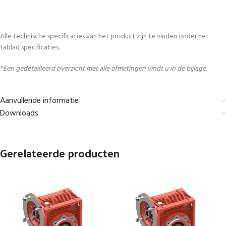
Alle technische specificaties van het product zijn te vinden onder het
tablad specificaties.
*
Een gedetailleerd overzicht met alle afmetingen vindt u in de bijlage.
Aanvullende informatie
Downloads
Gerelateerde producten