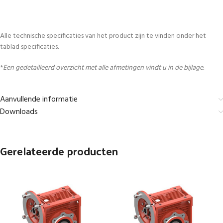
Alle technische specificaties van het product zijn te vinden onder het
tablad specificaties.
*
Een gedetailleerd overzicht met alle afmetingen vindt u in de bijlage.
Aanvullende informatie
Downloads
Gerelateerde producten