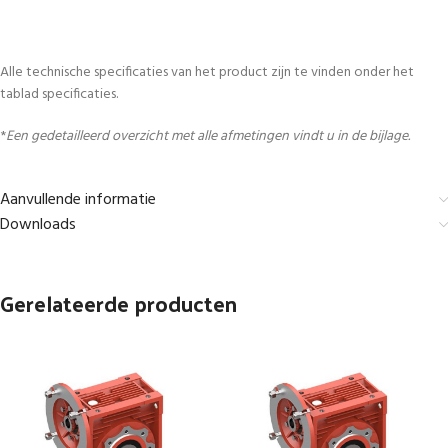
Alle technische specificaties van het product zijn te vinden onder het
tablad specificaties.
*
Een gedetailleerd overzicht met alle afmetingen vindt u in de bijlage.
Aanvullende informatie
Downloads
Gerelateerde producten