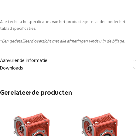
Alle technische specificaties van het product zijn te vinden onder het
tablad specificaties.
*
Een gedetailleerd overzicht met alle afmetingen vindt u in de bijlage.
Aanvullende informatie
Downloads
Gerelateerde producten